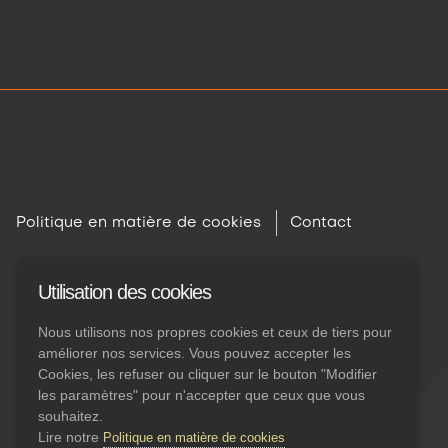
Politique en matière de cookies
Contact
Utilisation des cookies
Nous utilisons nos propres cookies et ceux de tiers pour
améliorer nos services. Vous pouvez accepter les
Cookies, les refuser ou cliquer sur le bouton "Modifier
les paramètres" pour n'accepter que ceux que vous
souhaitez.
Lire notre
Politique en matière de cookies