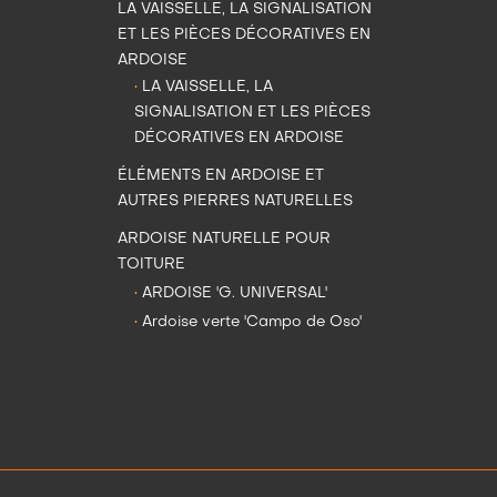
LA VAISSELLE, LA SIGNALISATION
ET LES PIÈCES DÉCORATIVES EN
ARDOISE
•
LA VAISSELLE, LA
SIGNALISATION ET LES PIÈCES
DÉCORATIVES EN ARDOISE
ÉLÉMENTS EN ARDOISE ET
AUTRES PIERRES NATURELLES
ARDOISE NATURELLE POUR
TOITURE
•
ARDOISE 'G. UNIVERSAL'
•
Ardoise verte 'Campo de Oso'