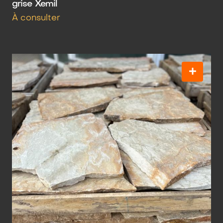
grise Xemil
À consulter