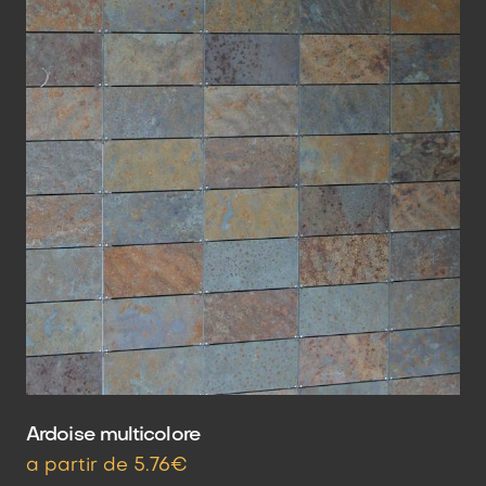
Ardoise multicolore
a partir de 5.76€