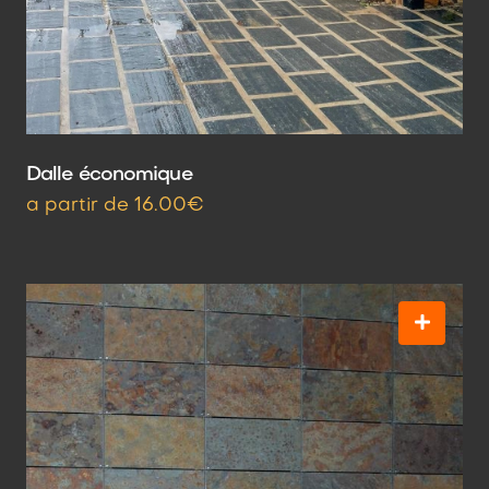
Dalle économique
a partir de 16.00€