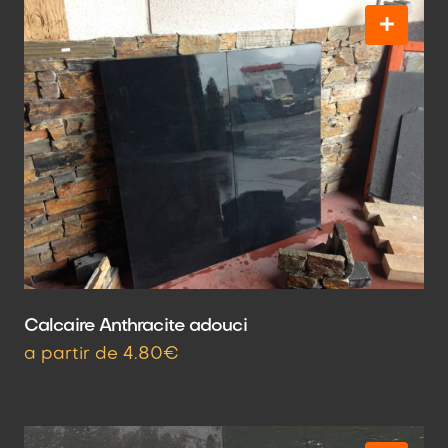
Calcaire Anthracite adouci
a partir de 4.80€