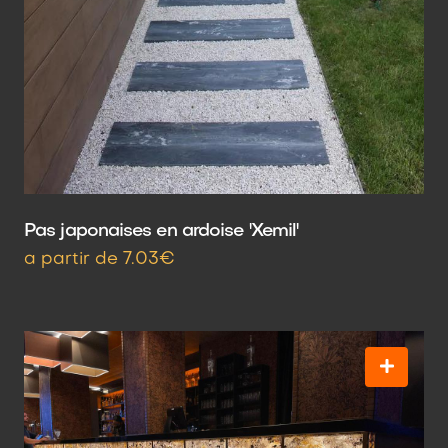
Pas japonaises en ardoise 'Xemil'
a partir de 7.03€