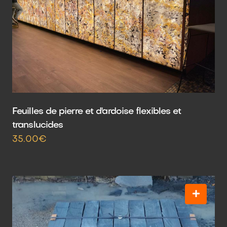
Feuilles de pierre et d'ardoise flexibles et
translucides
35.00€