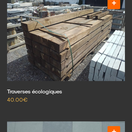
Traverses écologiques
40.00€