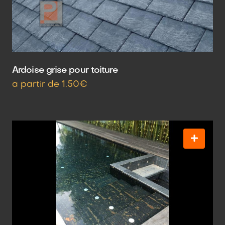
Ardoise grise pour toiture
a partir de 1.50€