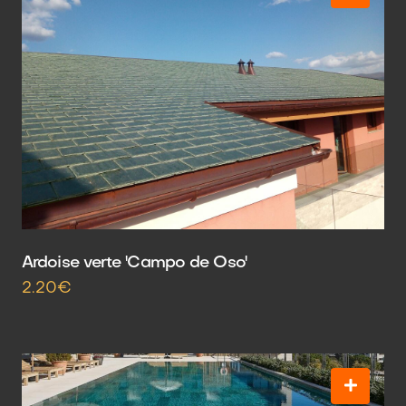
Ardoise verte 'Campo de Oso'
2.20€