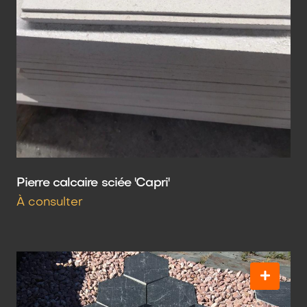
Pierre calcaire sciée 'Capri'
À consulter