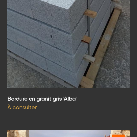
Bordure en granit gris 'Alba'
À consulter