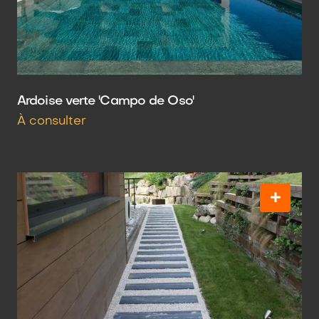
Ardoise verte 'Campo de Oso'
À consulter