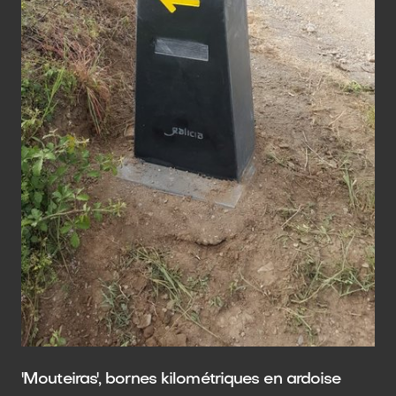
'Mouteiras', bornes kilométriques en ardoise