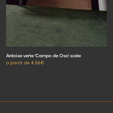
Ardoise verte 'Campo de Oso' sciée
a partir de 4.56€