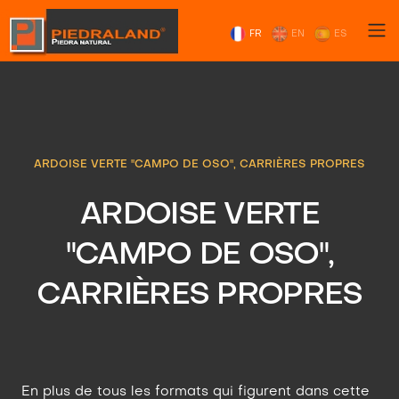
FR
EN
ES
ARDOISE VERTE "CAMPO DE OSO", CARRIÈRES PROPRES
ARDOISE VERTE
"CAMPO DE OSO",
CARRIÈRES PROPRES
En plus de tous les formats qui figurent dans cette