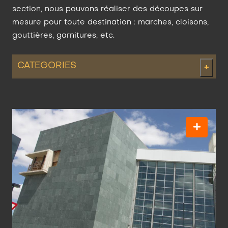
section, nous pouvons réaliser des découpes sur
mesure pour toute destination : marches, cloisons,
gouttières, garnitures, etc.
CATEGORIES
+