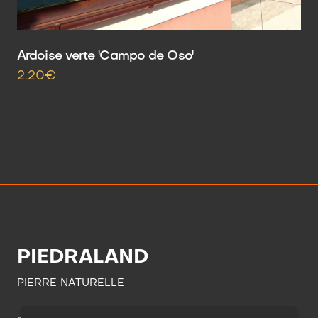
Ardoise verte 'Campo de Oso'
2.20€
PIEDRALAND
PIERRE NATURELLE