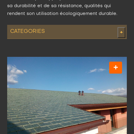
sa durabilité et de sa résistance, qualités qui
rendent son utilisation écologiquement durable.
CATEGORIES
+