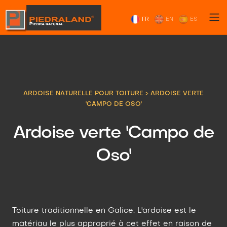
FR
EN
ES
ARDOISE NATURELLE POUR TOITURE
>
ARDOISE VERTE
'CAMPO DE OSO'
Ardoise verte 'Campo de
Oso'
Toiture traditionnelle en Galice. L'ardoise est le
matériau le plus approprié à cet effet en raison de