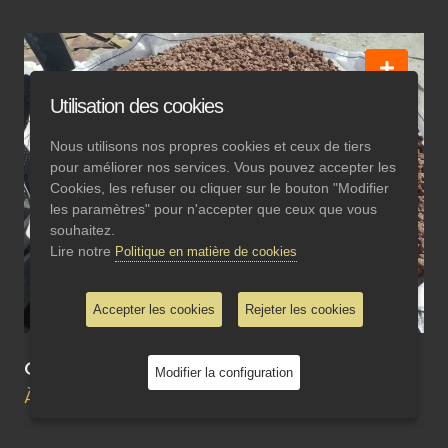
Utilisation des cookies
Nous utilisons nos propres cookies et ceux de tiers
pour améliorer nos services. Vous pouvez accepter les
Cookies, les refuser ou cliquer sur le bouton "Modifier
les paramètres" pour n'accepter que ceux que vous
souhaitez.
Lire notre
Politique en matière de cookies
Accepter les cookies
Rejeter les cookies
Graviers volcaniques
Modifier la configuration
À consulter