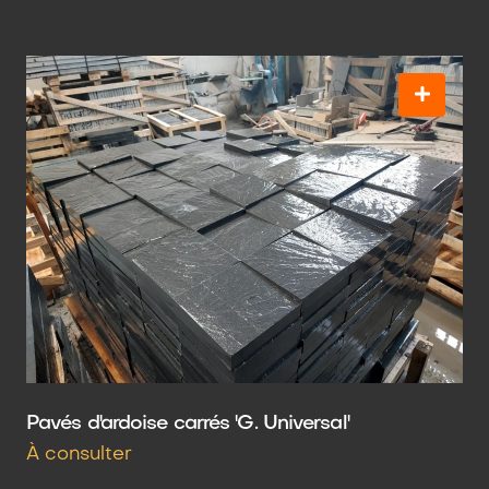
Pavés d'ardoise carrés 'G. Universal'
À consulter