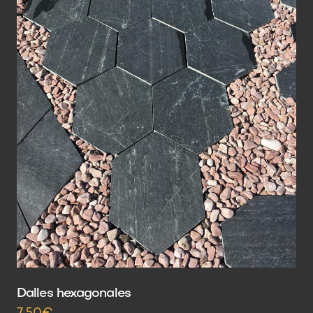
Dalles hexagonales