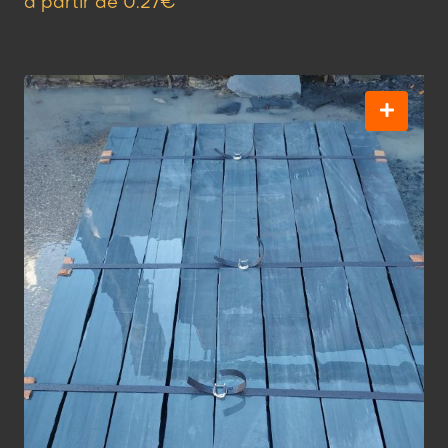
a partir de 0.27€