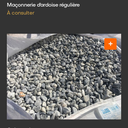
Maçonnerie d'ardoise régulière
À consulter