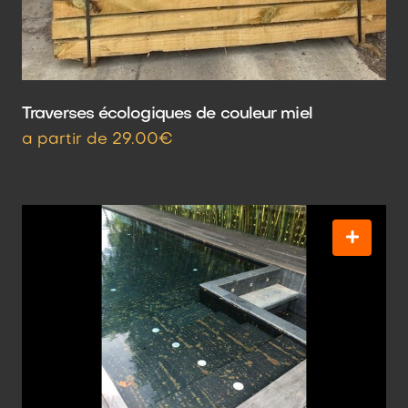
Traverses écologiques de couleur miel
a partir de 29.00€