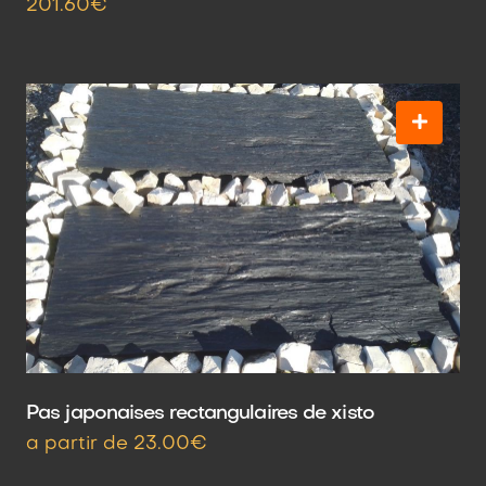
201.60€
Pas japonaises rectangulaires de xisto
a partir de 23.00€