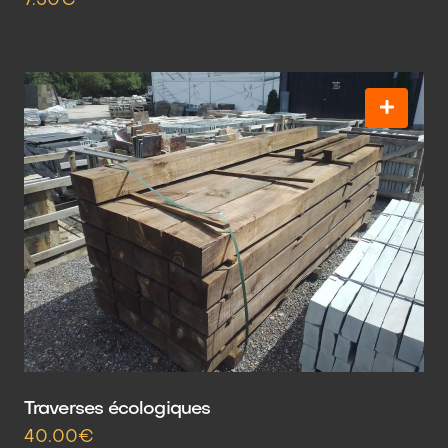
7.50€
Traverses écologiques
40.00€