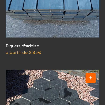
Piquets d'ardoise
a partir de 2.85€