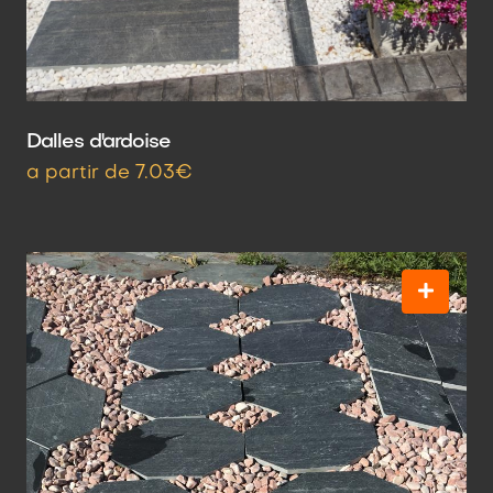
Dalles d'ardoise
a partir de 7.03€