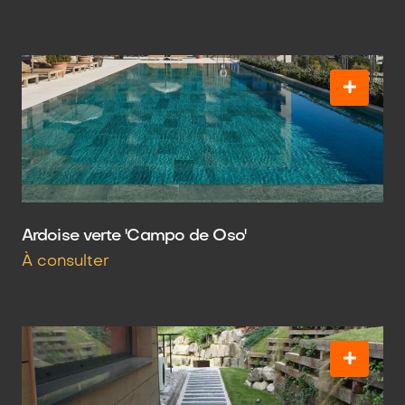
Ardoise verte 'Campo de Oso'
À consulter