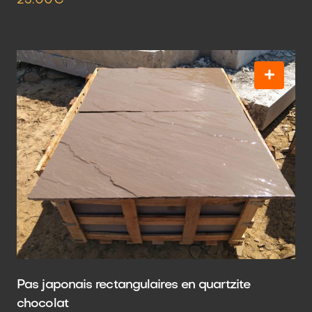
23.00€
Pas japonais rectangulaires en quartzite
chocolat