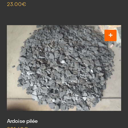
23.00€
Ardoise pilée