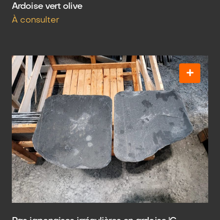
Ardoise vert olive
À consulter