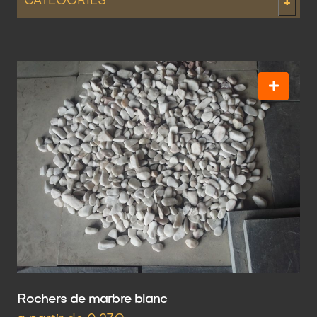
CATEGORIES
+
Rochers de marbre blanc