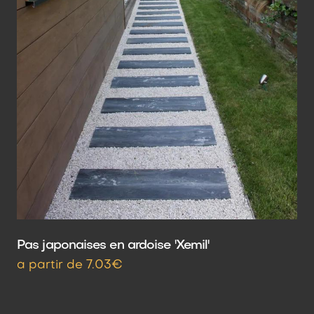
Pas japonaises en ardoise 'Xemil'
a partir de 7.03€