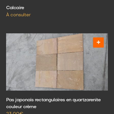
Calcaire
À consulter
Pas japonais rectangulaires en quartzarenite
couleur crème