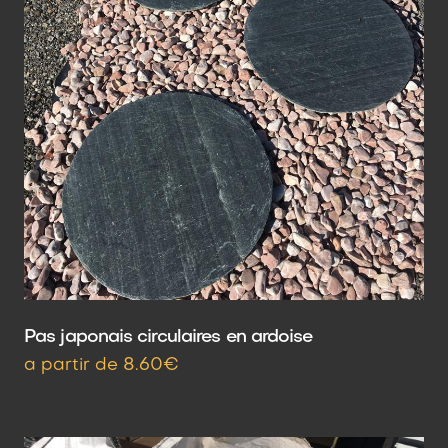
Pas japonais circulaires en ardoise
a partir de 8.60€