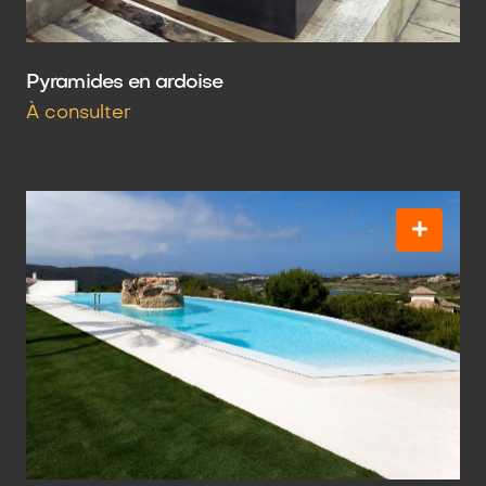
Pyramides en ardoise
À consulter