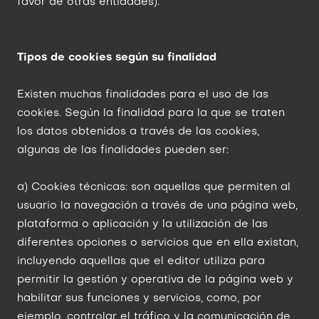
favor de otras entidades).
Tipos de cookies según su finalidad
Existen muchas finalidades para el uso de las
cookies. Según la finalidad para la que se traten
los datos obtenidos a través de las cookies,
algunas de las finalidades pueden ser:
a) Cookies técnicas: son aquellas que permiten al
usuario la navegación a través de una página web,
plataforma o aplicación y la utilización de las
diferentes opciones o servicios que en ella existan,
incluyendo aquellas que el editor utiliza para
permitir la gestión y operativa de la página web y
habilitar sus funciones y servicios, como, por
ejemplo, controlar el tráfico y la comunicación de