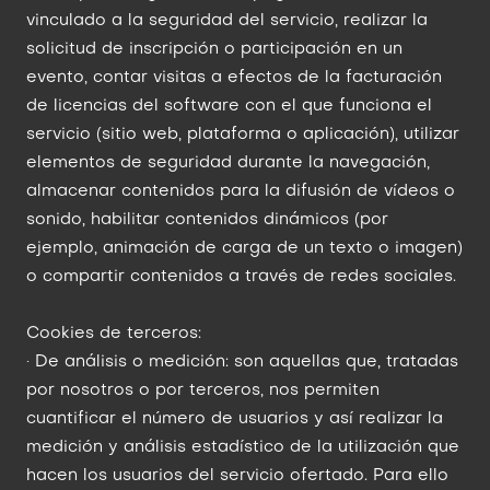
vinculado a la seguridad del servicio, realizar la
solicitud de inscripción o participación en un
evento, contar visitas a efectos de la facturación
de licencias del software con el que funciona el
servicio (sitio web, plataforma o aplicación), utilizar
elementos de seguridad durante la navegación,
almacenar contenidos para la difusión de vídeos o
sonido, habilitar contenidos dinámicos (por
ejemplo, animación de carga de un texto o imagen)
o compartir contenidos a través de redes sociales.
Cookies de terceros:
· De análisis o medición: son aquellas que, tratadas
por nosotros o por terceros, nos permiten
cuantificar el número de usuarios y así realizar la
medición y análisis estadístico de la utilización que
hacen los usuarios del servicio ofertado. Para ello