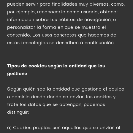
pueden servir para finalidades muy diversas, como,
por ejemplo, reconocerte como usuario, obtener
información sobre tus hábitos de navegación, o
personalizar la forma en que se muestra el
contenido. Los usos concretos que hacemos de
estas tecnologías se describen a continuación.
Tipos de cookies según la entidad que las
gestione
Según quién sea la entidad que gestione el equipo
o dominio desde donde se envían las cookies y
trate los datos que se obtengan, podemos
distinguir:
a) Cookies propias: son aquellas que se envían al