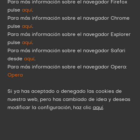
Para más información sobre el navegador Firefox
pulse
aquí
.
Para más información sobre el navegador Chrome
pulse
aquí
.
Para más información sobre el navegador Explorer
pulse
aquí
.
Para más información sobre el navegador Safari
desde
aquí
.
Para más información sobre el navegador Opera:
Opera
Si ya has aceptado o denegado las cookies de
nuestra web, pero has cambiado de idea y deseas
modificar la configuración, haz clic
aquí
.