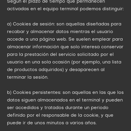
Según el plazo de tiempo que permanecen
activadas en el equipo terminal podemos distinguir:
a) Cookies de sesión: son aquellas diseñadas para
recabar y almacenar datos mientras el usuario
accede a una página web. Se suelen emplear para
almacenar información que solo interesa conservar
para la prestación del servicio solicitado por el
usuario en una sola ocasión (por ejemplo, una lista
de productos adquiridos) y desaparecen al
terminar la sesión.
b) Cookies persistentes: son aquellas en las que los
datos siguen almacenados en el terminal y pueden
ser accedidos y tratados durante un periodo
definido por el responsable de la cookie, y que
puede ir de unos minutos a varios años.