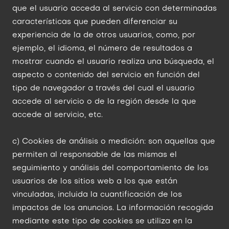
que el usuario acceda al servicio con determinadas
características que pueden diferenciar su
experiencia de la de otros usuarios, como, por
ejemplo, el idioma, el número de resultados a
mostrar cuando el usuario realiza una búsqueda, el
aspecto o contenido del servicio en función del
tipo de navegador a través del cual el usuario
accede al servicio o de la región desde la que
accede al servicio, etc.
c) Cookies de análisis o medición: son aquellas que
permiten al responsable de las mismas el
seguimiento y análisis del comportamiento de los
usuarios de los sitios web a los que están
vinculadas, incluida la cuantificación de los
impactos de los anuncios. La información recogida
mediante este tipo de cookies se utiliza en la