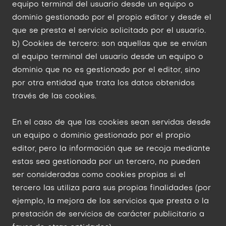
equipo terminal del usuario desde un equipo o
dominio gestionado por el propio editor y desde el
que se presta el servicio solicitado por el usuario.
b) Cookies de tercero: son aquellas que se envían
al equipo terminal del usuario desde un equipo o
dominio que no es gestionado por el editor, sino
por otra entidad que trata los datos obtenidos
través de las cookies.
En el caso de que las cookies sean servidas desde
un equipo o dominio gestionado por el propio
editor, pero la información que se recoja mediante
estas sea gestionada por un tercero, no pueden
ser consideradas como cookies propias si el
tercero las utiliza para sus propias finalidades (por
ejemplo, la mejora de los servicios que presta o la
prestación de servicios de carácter publicitario a