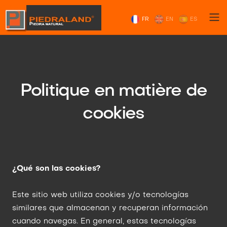
FR
EN
ES
Politique en matière de
cookies
¿Qué son las cookies?
Este sitio web utiliza cookies y/o tecnologías
similares que almacenan y recuperan información
cuando navegas. En general, estas tecnologías