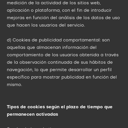
medición de la actividad de los sitios web,
aplicación o plataforma, con el fin de introducir
mejoras en función del análisis de los datos de uso
que hacen los usuarios del servicio.
d) Cookies de publicidad comportamental: son
aquellas que almacenan información del
comportamiento de los usuarios obtenida a través
de la observación continuada de sus hábitos de
navegación, lo que permite desarrollar un perfil
específico para mostrar publicidad en función del
mismo.
Tipos de cookies según el plazo de tiempo que
permanecen activadas