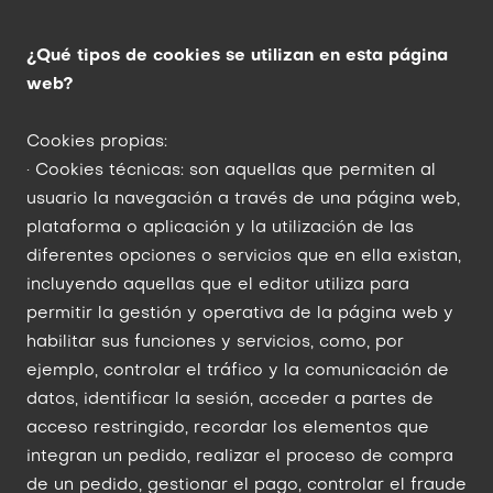
¿Qué tipos de cookies se utilizan en esta página
web?
Cookies propias:
· Cookies técnicas: son aquellas que permiten al
usuario la navegación a través de una página web,
plataforma o aplicación y la utilización de las
diferentes opciones o servicios que en ella existan,
incluyendo aquellas que el editor utiliza para
permitir la gestión y operativa de la página web y
habilitar sus funciones y servicios, como, por
ejemplo, controlar el tráfico y la comunicación de
datos, identificar la sesión, acceder a partes de
acceso restringido, recordar los elementos que
integran un pedido, realizar el proceso de compra
de un pedido, gestionar el pago, controlar el fraude