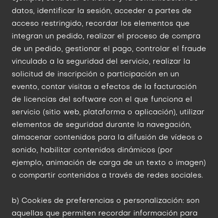
datos, identificar la sesión, acceder a partes de
acceso restringido, recordar los elementos que
integran un pedido, realizar el proceso de compra
de un pedido, gestionar el pago, controlar el fraude
vinculado a la seguridad del servicio, realizar la
solicitud de inscripción o participación en un
evento, contar visitas a efectos de la facturación
de licencias del software con el que funciona el
servicio (sitio web, plataforma o aplicación), utilizar
elementos de seguridad durante la navegación,
almacenar contenidos para la difusión de vídeos o
sonido, habilitar contenidos dinámicos (por
ejemplo, animación de carga de un texto o imagen)
o compartir contenidos a través de redes sociales.
b) Cookies de preferencias o personalización: son
aquellas que permiten recordar información para