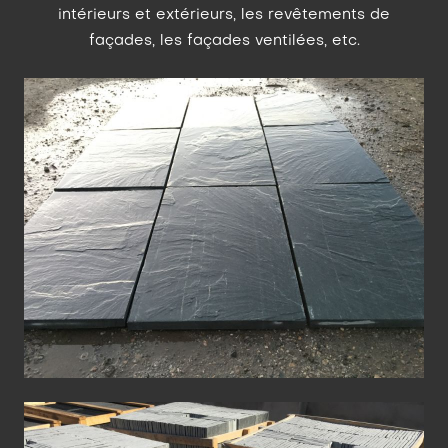
intérieurs et extérieurs, les revêtements de
façades, les façades ventilées, etc.