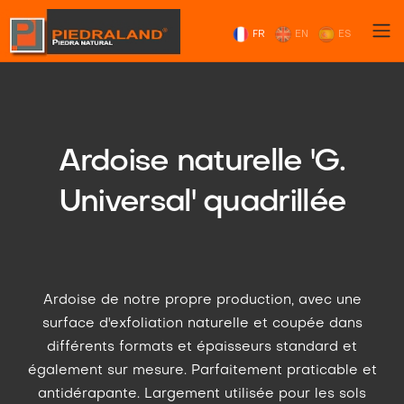
FR
EN
ES
Ardoise naturelle 'G.
Universal' quadrillée
Ardoise de notre propre production, avec une
surface d'exfoliation naturelle et coupée dans
différents formats et épaisseurs standard et
également sur mesure. Parfaitement praticable et
antidérapante. Largement utilisée pour les sols