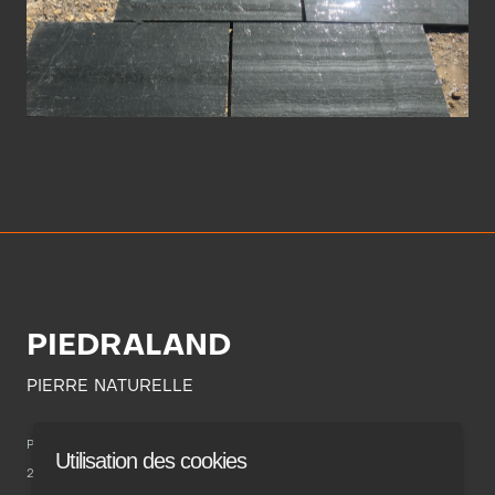
PIEDRALAND
PIERRE NATURELLE
POL. INDUSTRIAL CAMPONARAYA
Utilisation des cookies
24410 Ponferrada