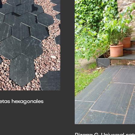
etas hexagonales