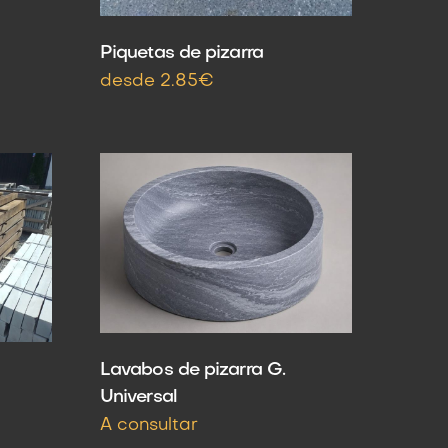
Piquetas de pizarra
desde 2.85€
Lavabos de pizarra G.
Universal
A consultar