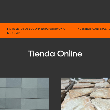
FILITA VERDE DE LUGO 'PIEDRA PATRIMONIO
NUESTRAS CANTERAS, P
MUNDIAL'
Tienda Online