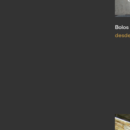
Bolos
desde