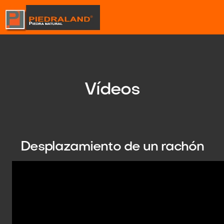
Vídeos
Desplazamiento de un rachón