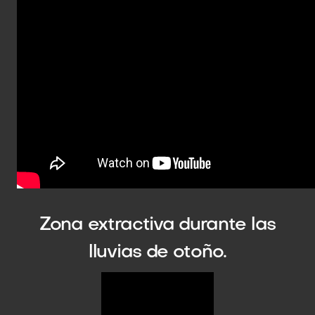
Zona extractiva durante las
lluvias de otoño.