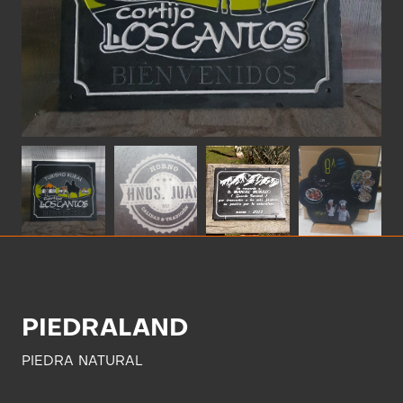
PIEDRALAND
PIEDRA NATURAL