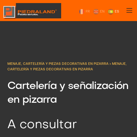
FR
EN
ES
MENAJE, CARTELERÍA Y PIEZAS DECORATIVAS EN PIZARRA
>
MENAJE,
CARTELERÍA Y PIEZAS DECORATIVAS EN PIZARRA
Cartelería y señalización
en pizarra
A consultar