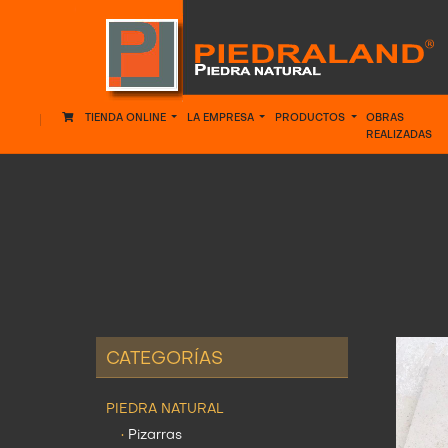
TIENDA ONLINE
LA EMPRESA
PRODUCTOS
OBRAS
REALIZADAS
CATEGORÍAS
PIEDRA NATURAL
•
Pizarras