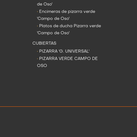
de Oso'
•
Encimeras de pizarra verde
'Campo de Oso'
•
Platos de ducha Pizarra verde
'Campo de Oso'
CUBIERTAS
•
PIZARRA 'G. UNIVERSAL'
•
PIZARRA VERDE CAMPO DE
OSO