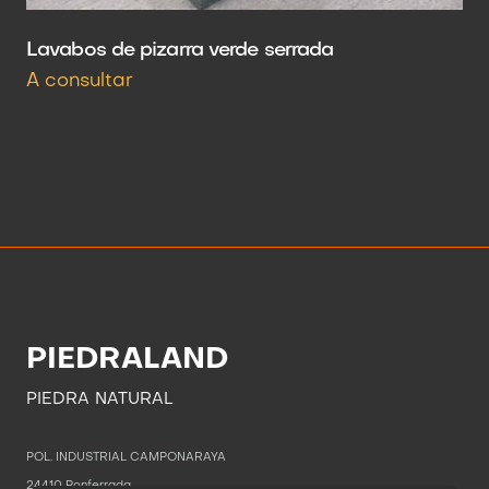
Lavabos de pizarra verde serrada
A consultar
PIEDRALAND
PIEDRA NATURAL
POL. INDUSTRIAL CAMPONARAYA
24410 Ponferrada