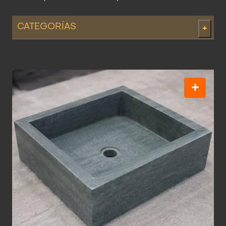
CATEGORÍAS
+