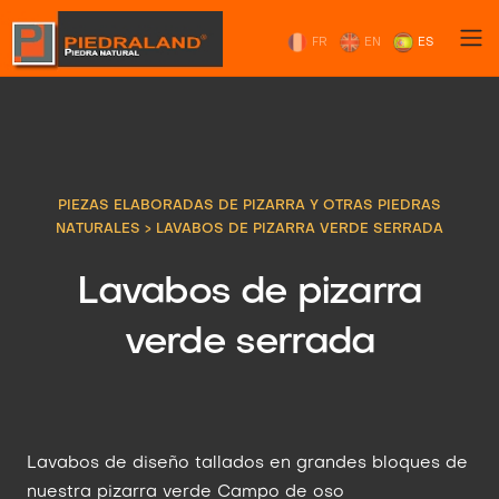
FR
EN
ES
PIEZAS ELABORADAS DE PIZARRA Y OTRAS PIEDRAS
NATURALES
>
LAVABOS DE PIZARRA VERDE SERRADA
Lavabos de pizarra
verde serrada
Lavabos de diseño tallados en grandes bloques de
nuestra pizarra verde Campo de oso